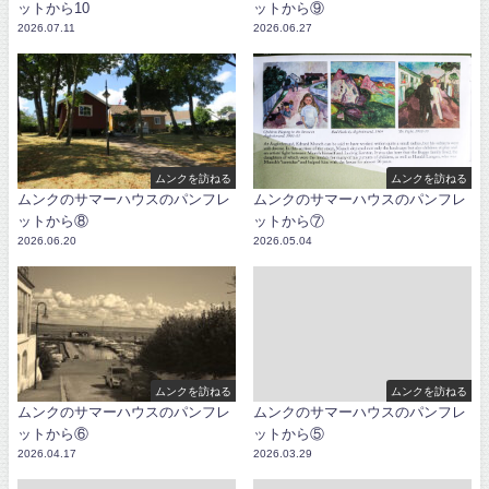
ットから10
ットから⑨
2026.07.11
2026.06.27
ムンクを訪ねる
ムンクを訪ねる
ムンクのサマーハウスのパンフレ
ムンクのサマーハウスのパンフレ
ットから⑧
ットから⑦
2026.06.20
2026.05.04
ムンクを訪ねる
ムンクを訪ねる
ムンクのサマーハウスのパンフレ
ムンクのサマーハウスのパンフレ
ットから⑥
ットから⑤
2026.04.17
2026.03.29