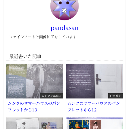
pandasan
ファインアートと画像加工をしています
最近書いた記事
ムンクを訪ねる
日常雑記
ムンクのサマーハウスのパン
ムンクのサマーハウスのパン
フレットから13
フレットから12