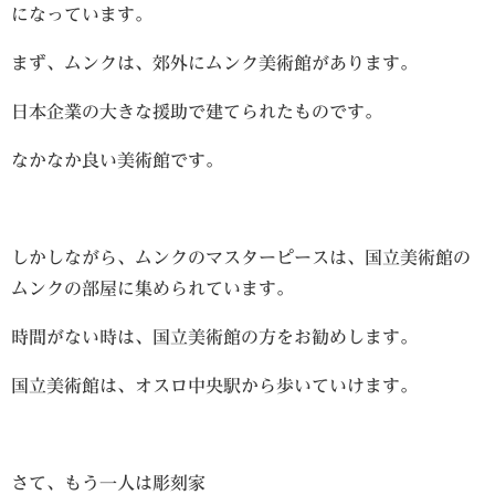
になっています。
まず、ムンクは、郊外にムンク美術館があります。
日本企業の大きな援助で建てられたものです。
なかなか良い美術館です。
しかしながら、ムンクのマスターピースは、国立美術館の
ムンクの部屋に集められています。
時間がない時は、国立美術館の方をお勧めします。
国立美術館は、オスロ中央駅から歩いていけます。
さて、もう一人は彫刻家