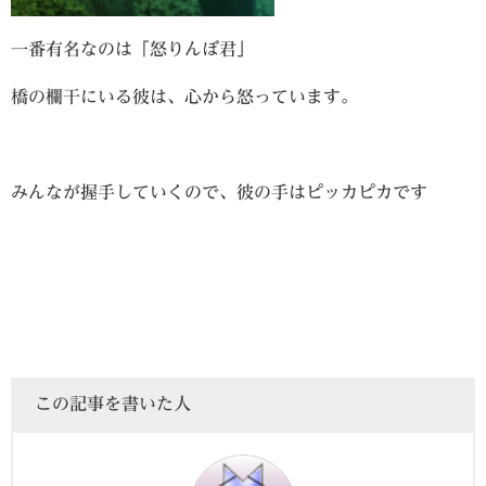
一番有名なのは「怒りんぼ君」
橋の欄干にいる彼は、心から怒っています。
みんなが握手していくので、彼の手はピッカピカです
この記事を書いた人