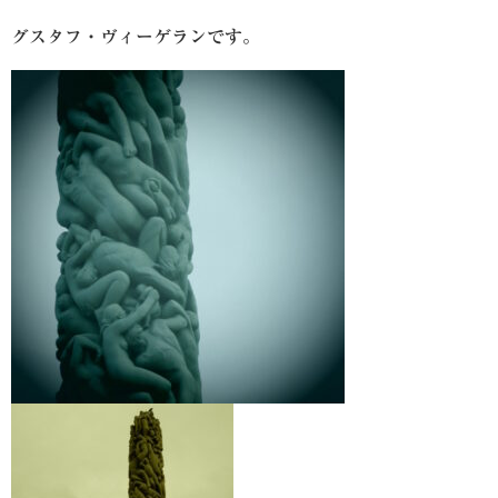
グスタフ・ヴィーゲランです。