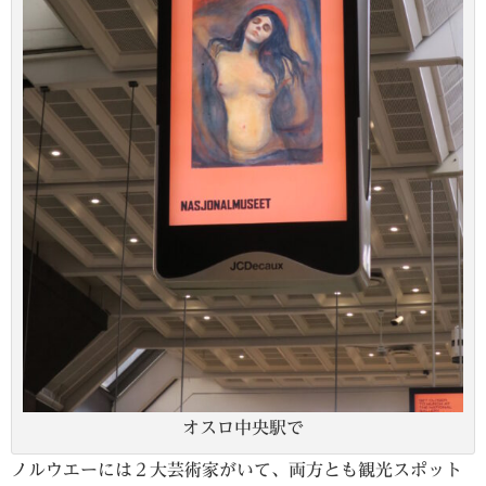
オスロ中央駅で
ノルウエーには２大芸術家がいて、両方とも観光スポット