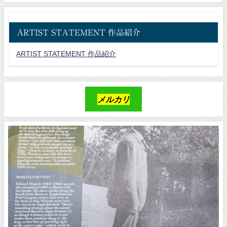
ARTIST STATEMENT 作品紹介
ARTIST STATEMENT 作品紹介
メルカリ