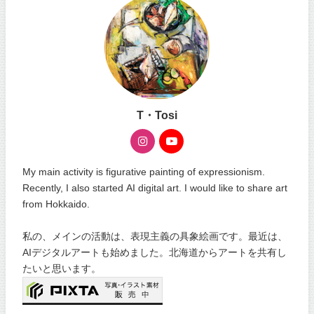
T・Tosi
My main activity is figurative painting of expressionism.
Recently, I also started AI digital art. I would like to share art
from Hokkaido.
私の、メインの活動は、表現主義の具象絵画です。最近は、
AIデジタルアートも始めました。北海道からアートを共有し
たいと思います。