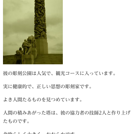
彼の彫刻公園は人気で、観光コースに入っています。
実に健康的で、正しい思想の彫刻家です。
よき人間たるものを見つめています。
人間の積みあがった塔は、彼の協力者の技師2人と作り上げ
たものです。