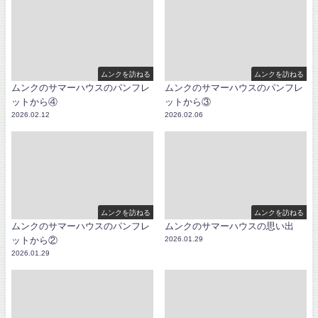
ムンクを訪ねる
ムンクを訪ねる
ムンクのサマーハウスのパンフレ
ムンクのサマーハウスのパンフレ
ットから④
ットから③
2026.02.12
2026.02.06
ムンクを訪ねる
ムンクを訪ねる
ムンクのサマーハウスのパンフレ
ムンクのサマーハウスの思い出
ットから②
2026.01.29
2026.01.29