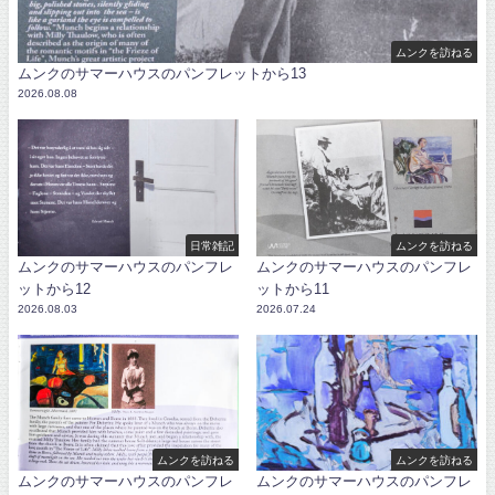
ムンクを訪ねる
ムンクのサマーハウスのパンフレットから13
2026.08.08
日常雑記
ムンクを訪ねる
ムンクのサマーハウスのパンフレ
ムンクのサマーハウスのパンフレ
ットから12
ットから11
2026.08.03
2026.07.24
ムンクを訪ねる
ムンクを訪ねる
ムンクのサマーハウスのパンフレ
ムンクのサマーハウスのパンフレ