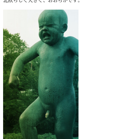
北欧らしく大きく、おおらかです。