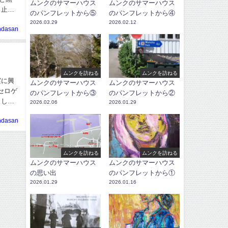
ムンクのサマーハウス
ムンクのサマーハウス
も止ま
のパンフレットから⑤
のパンフレットから④
2026.03.29
2026.02.12
ndasan
ムンクを訪ねる
ムンクを訪ねる
ムンクのサマーハウス
ムンクのサマーハウス
セロゲ
のパンフレットから③
のパンフレットから②
2026.02.06
2026.01.29
ndasan
ムンクを訪ねる
ムンクを訪ねる
ムンクのサマーハウス
ムンクのサマーハウス
の思い出
のパンフレットから①
2026.01.29
2026.01.16