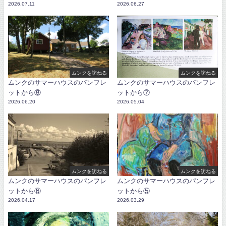
2026.07.11
2026.06.27
ムンクを訪ねる
ムンクを訪ねる
ムンクのサマーハウスのパンフレ
ムンクのサマーハウスのパンフレ
ットから⑧
ットから⑦
2026.06.20
2026.05.04
ムンクを訪ねる
ムンクを訪ねる
ムンクのサマーハウスのパンフレ
ムンクのサマーハウスのパンフレ
ットから⑥
ットから⑤
2026.04.17
2026.03.29