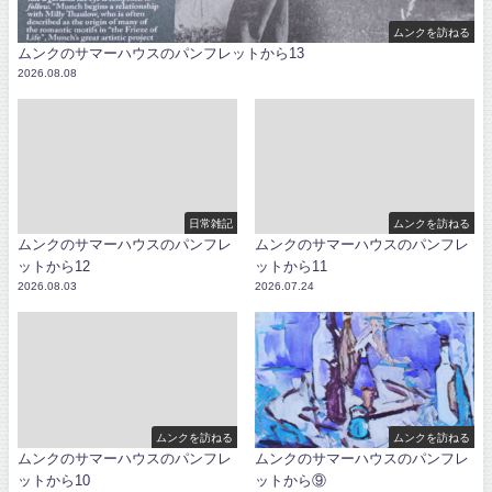
ムンクを訪ねる
ムンクのサマーハウスのパンフレットから13
2026.08.08
日常雑記
ムンクを訪ねる
ムンクのサマーハウスのパンフレ
ムンクのサマーハウスのパンフレ
ットから12
ットから11
2026.08.03
2026.07.24
ムンクを訪ねる
ムンクを訪ねる
ムンクのサマーハウスのパンフレ
ムンクのサマーハウスのパンフレ
ットから10
ットから⑨