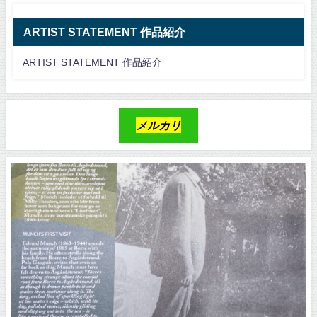
ARTIST STATEMENT 作品紹介
ARTIST STATEMENT 作品紹介
メルカリ