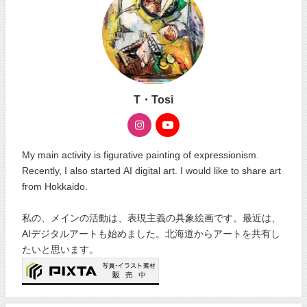
T・Tosi
My main activity is figurative painting of expressionism.
Recently, I also started AI digital art. I would like to share art
from Hokkaido.
私の、メインの活動は、表現主義の具象絵画です。最近は、
AIデジタルアートも始めました。北海道からアートを共有し
たいと思います。