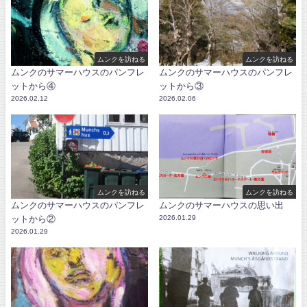
ムンクを訪ねる
ムンクを訪ねる
ムンクのサマーハウスのパンフレ
ムンクのサマーハウスのパンフレ
ットから④
ットから③
2026.02.12
2026.02.06
ムンクを訪ねる
ムンクを訪ねる
ムンクのサマーハウスのパンフレ
ムンクのサマーハウスの思い出
ットから②
2026.01.29
2026.01.29